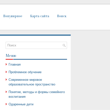
Популярное
Карта сайта
Поиск
Меню
Главная
Проблемное обучение
Современное мировое
образовательное пространство
Понятие, методы и формы семейного
воспитания
Одаренные дети