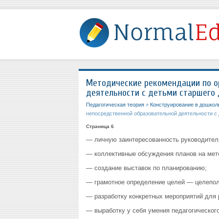
Методические рекомендации по о
деятельности с детьми старшего 
Педагогическая теория
»
Конструирование в дошкол
непосредственной образовательной деятельности с
Страница 6
— личную заинтересованность руководителя
— коллективные обсуждения планов на мет
— создание выставок по планированию;
— грамотное определение целей — целепол
— разработку конкретных мероприятий для 
— выработку у себя умения педагогического