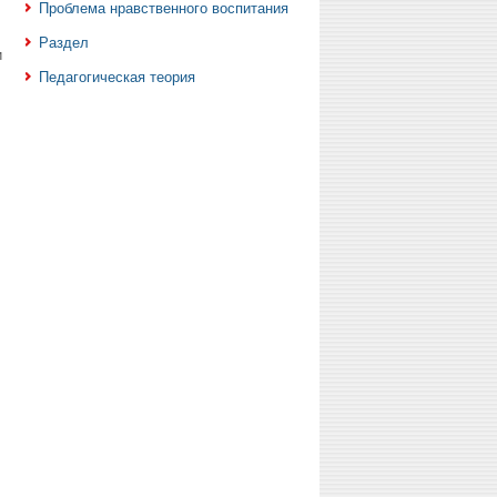
Проблема нравственного воспитания
Раздел
и
Педагогическая теория