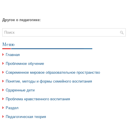
Другое о педагогике:
Меню
Главная
Проблемное обучение
Современное мировое образовательное пространство
Понятие, методы и формы семейного воспитания
Одаренные дети
Проблема нравственного воспитания
Раздел
Педагогическая теория