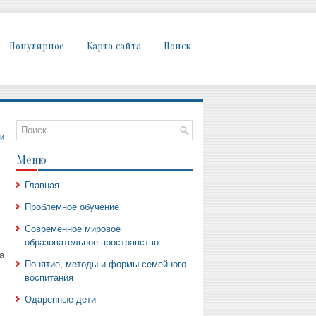
Популярное
Карта сайта
Поиск
и
Меню
Главная
Проблемное обучение
Современное мировое
образовательное пространство
а
Понятие, методы и формы семейного
воспитания
Одаренные дети