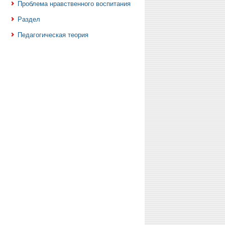
Проблема нравственного воспитания
Раздел
Педагогическая теория