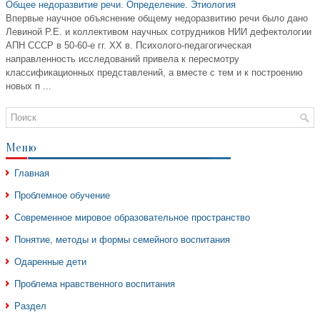
Общее недоразвитие речи. Определение. Этиология
Впервые научное объяснение общему недоразвитию речи было дано
Левиной Р.Е. и коллективом научных сотрудников НИИ дефектологии
АПН СССР в 50-60-е гг. ХХ в. Психолого-педагогическая
направленность исследований привела к пересмотру
классификационных представлений, а вместе с тем и к построению
новых п ...
Меню
Главная
Проблемное обучение
Современное мировое образовательное пространство
Понятие, методы и формы семейного воспитания
Одаренные дети
Проблема нравственного воспитания
Раздел