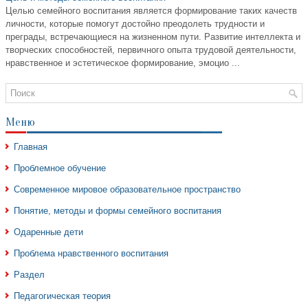
Целью семейного воспитания является формирование таких качеств
личности, которые помогут достойно преодолеть трудности и
преграды, встречающиеся на жизненном пути. Развитие интеллекта и
творческих способностей, первичного опыта трудовой деятельности,
нравственное и эстетическое формирование, эмоцио ...
Меню
Главная
Проблемное обучение
Современное мировое образовательное пространство
Понятие, методы и формы семейного воспитания
Одаренные дети
Проблема нравственного воспитания
Раздел
Педагогическая теория