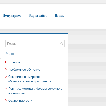
Популярное
Карта сайта
Поиск
Меню
,
Главная
Проблемное обучение
Современное мировое
образовательное пространство
Понятие, методы и формы семейного
воспитания
Одаренные дети