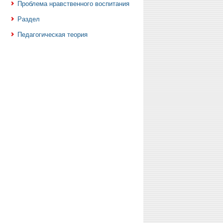
Проблема нравственного воспитания
Раздел
Педагогическая теория