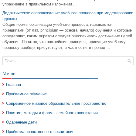
упражнение в правильном изложении ...
Дидактическое сопровождение учебного процесса при моделировании
одежды
Общие нормы организации учебного процесса, называются
принципами (от лат. principium — основа, начало) обучения и которые
определяют, каким образом следует обеспечивать достижение целей
обучения. Понятно, что важнейшие принципы, присущие учебному
процессу вообще, присутствуют, в частности, в препод ...
Меню
Главная
Проблемное обучение
Современное мировое образовательное пространство
Понятие, методы и формы семейного воспитания
Одаренные дети
Проблема нравственного воспитания