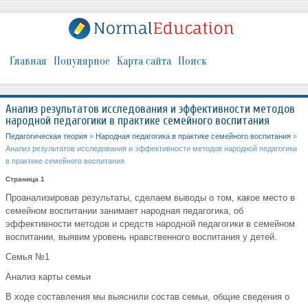
Главная
Популярное
Карта сайта
Поиск
Анализ результатов исследования и эффективности методов
народной педагогики в практике семейного воспитания
Педагогическая теория
»
Народная педагогика в практике семейного воспитания
»
Анализ результатов исследования и эффективности методов народной педагогики
в практике семейного воспитания
Страница 1
Проанализировав результаты, сделаем выводы о том, какое место в
семейном воспитании занимает народная педагогика, об
эффективности методов и средств народной педагогики в семейном
воспитании, выявим уровень нравственного воспитания у детей.
Семья №1
Анализ карты семьи
В ходе составления мы выяснили состав семьи, общие сведения о