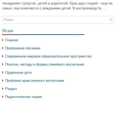
объединяет супругов, детей и родителей. Брак двух людей – еще не
семья, она появляется с рождением детей. В воспроизводств ...
Меню
Главная
Проблемное обучение
Современное мировое образовательное пространство
Понятие, методы и формы семейного воспитания
Одаренные дети
Проблема нравственного воспитания
Раздел
Педагогическая теория