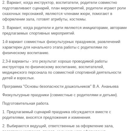
2. Вариант, когда инструктор, воспитатели, родители совместно
подготавливают сценарий, план мероприятий, родители играют роли
сказочных персонажей, являются членами жюри, помогают в
оформлении зала, готовят атрибуты, костюмы.
3. Вариант, когда родители и дети являются инициаторами, авторами
предлагаемых спортивных мероприятий.
1-й вариант совместных физкультурных праздников, развлечений
характерен для начального этапа работы с родителями по
физическому воспитанию.
2,3-й варианты - это результат хорошо проводимой работы
инструктора по физическому воспитанию, воспитателей,
медицинского персонала по совместной спортивной деятельности
детей и взрослых.
Программа "Основы безопасности дошкольников" В.А. Ананьева
Физкультурные праздники (совместные с родителями и детьми).
Подготовительная работа.
1. Предлагаемый сценарий праздника обсуждается вместе с
родителями, вносятся предложения и изменения.
2. Выбираются ведущий, ответственные за оформление зала,