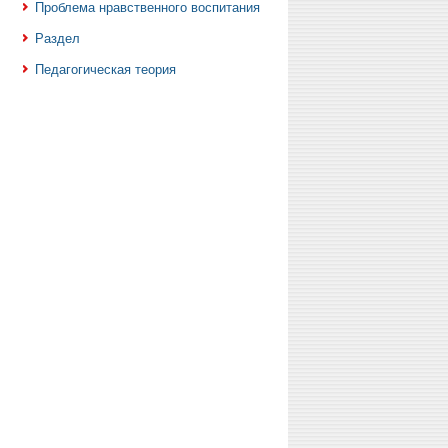
Проблема нравственного воспитания
Раздел
Педагогическая теория