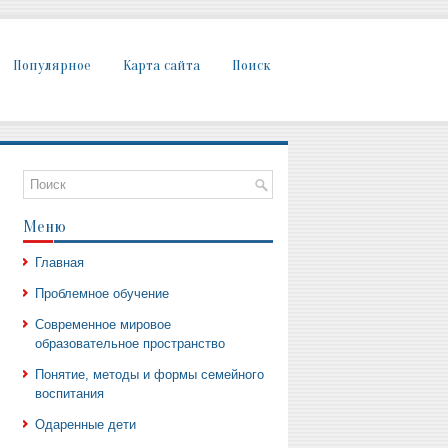
Популярное
Карта сайта
Поиск
Меню
Главная
Проблемное обучение
Современное мировое
образовательное пространство
Понятие, методы и формы семейного
воспитания
Одаренные дети