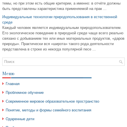
темы, но при этом есть общие критерии, а именно: в отчёте должны
быть представлены характеристика применяемой на прак ...
Индивидуальные технологии природопользования в естественной
среде
Каждый человек является индивидуальным природопользователем.
Его экологическое поведение в природной среде чаще всего реально
связано с добыванием тех или иных материальных продуктов, «даров
природы». Практически вся «широта» такого рода деятельности
представлена в строке из некогда популярной песе ...
Меню
Главная
Проблемное обучение
Современное мировое образовательное пространство
Понятие, методы и формы семейного воспитания
Одаренные дети