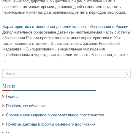
отношения государства и общества к лицам с отклонениями в
развитии с античных времен до наших дней позволило выделить
переломные моменты, разграничивающие пять периодов эволюции.
...
Характеристика становления дополнительного образования в России
Дополнительное образование детей как неотъемлемая часть системы
образования России приобрела системные характеристики в 90-х
годах прошлого столетия. В соответствии с законом Российской
Федерации «Об образовании» внешкольные учреждения
преобразованы в учреждения дополнительного образования, а систе
...
Меню
Главная
Проблемное обучение
Современное мировое образовательное пространство
Понятие, методы и формы семейного воспитания