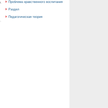
Проблема нравственного воспитания
.
Раздел
Педагогическая теория
.