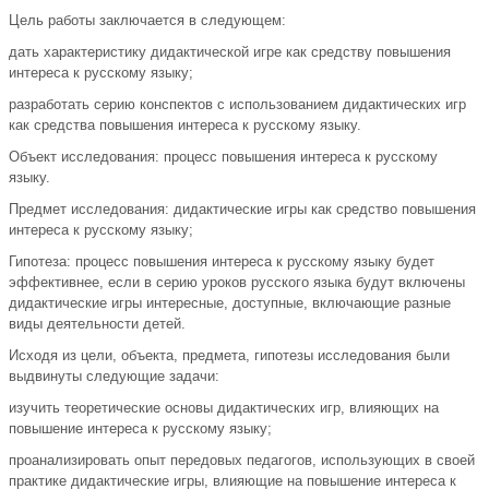
Цель работы заключается в следующем:
дать характеристику дидактической игре как средству повышения
интереса к русскому языку;
разработать серию конспектов с использованием дидактических игр
как средства повышения интереса к русскому языку.
Объект исследования: процесс повышения интереса к русскому
языку.
Предмет исследования: дидактические игры как средство повышения
интереса к русскому языку;
Гипотеза: процесс повышения интереса к русскому языку будет
эффективнее, если в серию уроков русского языка будут включены
дидактические игры интересные, доступные, включающие разные
виды деятельности детей.
Исходя из цели, объекта, предмета, гипотезы исследования были
выдвинуты следующие задачи:
изучить теоретические основы дидактических игр, влияющих на
повышение интереса к русскому языку;
проанализировать опыт передовых педагогов, использующих в своей
практике дидактические игры, влияющие на повышение интереса к