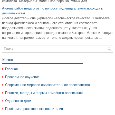
самолета. Материалы: маленькая воронка, мячик для ...
Анализ работ педагогов по вопросу индивидуального подхода к
дошкольникам
Долгое детство – специфически человеческое качество. У человека
период физического и социального становления составляет -
продолжительности жизни; подобного нет у животных, у них
созревание и взросление проходят намного быстрее. Млекопитающие
начинают, например, самостоятельно ходить через нескольк ...
Меню
Главная
Проблемное обучение
Современное мировое образовательное пространство
Понятие, методы и формы семейного воспитания
Одаренные дети
Проблема нравственного воспитания