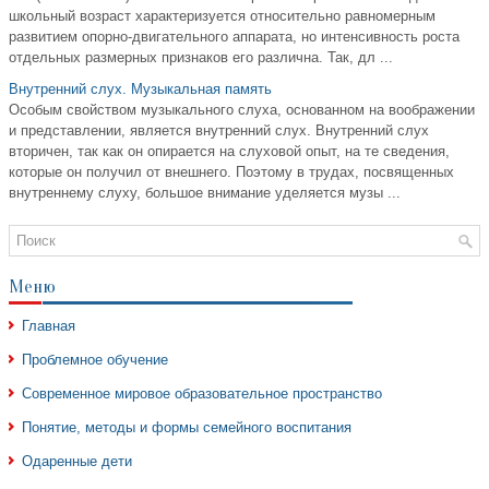
школьный возраст характеризуется относительно равномерным
развитием опорно-двигательного аппарата, но интенсивность роста
отдельных размерных признаков его различна. Так, дл ...
Внутренний слух. Музыкальная память
Особым свойством музыкального слуха, основанном на воображении
и представлении, является внутренний слух. Внутренний слух
вторичен, так как он опирается на слуховой опыт, на те сведения,
которые он получил от внешнего. Поэтому в трудах, посвященных
внутреннему слуху, большое внимание уделяется музы ...
Меню
Главная
Проблемное обучение
Современное мировое образовательное пространство
Понятие, методы и формы семейного воспитания
Одаренные дети