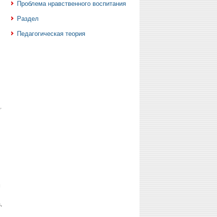
Проблема нравственного воспитания
Раздел
Педагогическая теория
.
м
,