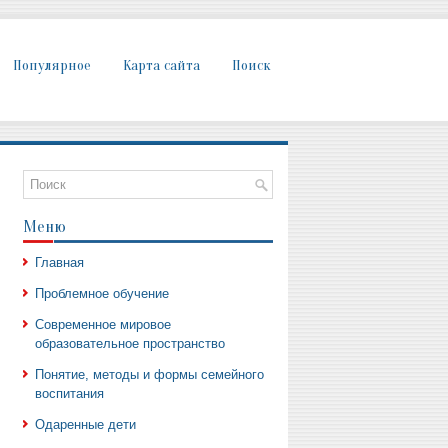
Популярное
Карта сайта
Поиск
Меню
Главная
Проблемное обучение
Современное мировое
образовательное пространство
Понятие, методы и формы семейного
воспитания
Одаренные дети