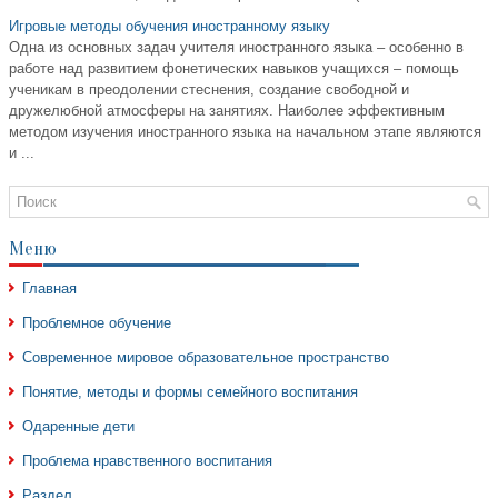
Игровые методы обучения иностранному языку
Одна из основных задач учителя иностранного языка – особенно в
работе над развитием фонетических навыков учащихся – помощь
ученикам в преодолении стеснения, создание свободной и
дружелюбной атмосферы на занятиях. Наиболее эффективным
методом изучения иностранного языка на начальном этапе являются
и ...
Меню
Главная
Проблемное обучение
Современное мировое образовательное пространство
Понятие, методы и формы семейного воспитания
Одаренные дети
Проблема нравственного воспитания
Раздел