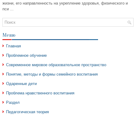
жизни, его направленность на укрепление здоровья, физического и
пси ...
Меню
Главная
Проблемное обучение
Современное мировое образовательное пространство
Понятие, методы и формы семейного воспитания
Одаренные дети
Проблема нравственного воспитания
Раздел
Педагогическая теория