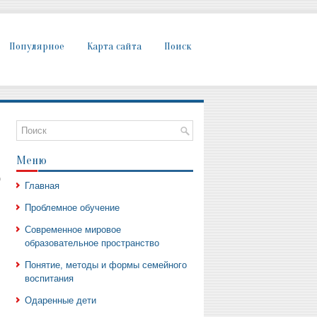
Популярное
Карта сайта
Поиск
Меню
д
Главная
Проблемное обучение
Современное мировое
образовательное пространство
Понятие, методы и формы семейного
воспитания
Одаренные дети