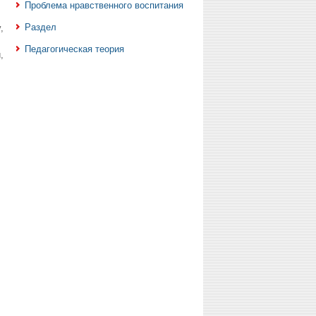
Проблема нравственного воспитания
Раздел
,
Педагогическая теория
,