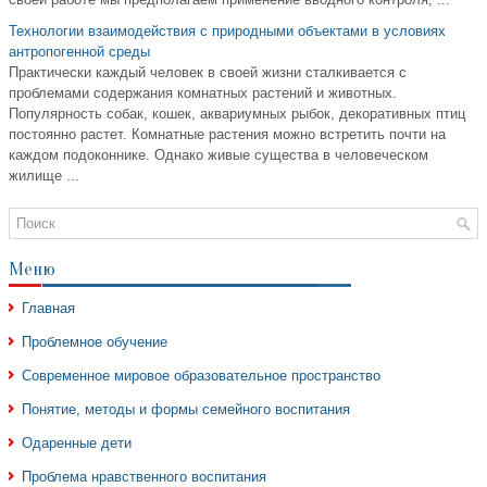
Технологии взаимодействия с природными объектами в условиях
антропогенной среды
Практически каждый человек в своей жизни сталкивается с
проблемами содержания комнатных растений и животных.
Популярность собак, кошек, аквариумных рыбок, декоративных птиц
постоянно растет. Комнатные растения можно встретить почти на
каждом подоконнике. Однако живые существа в человеческом
жилище ...
Меню
Главная
Проблемное обучение
Современное мировое образовательное пространство
Понятие, методы и формы семейного воспитания
Одаренные дети
Проблема нравственного воспитания