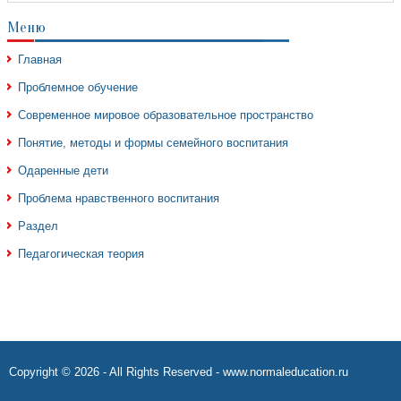
Меню
Главная
Проблемное обучение
Современное мировое образовательное пространство
Понятие, методы и формы семейного воспитания
Одаренные дети
Проблема нравственного воспитания
Раздел
Педагогическая теория
Copyright © 2026 - All Rights Reserved - www.normaleducation.ru