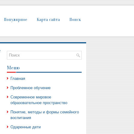
Популярное
Карта сайта
Поиск
е
Меню
Главная
Проблемное обучение
Современное мировое
образовательное пространство
Понятие, методы и формы семейного
воспитания
Одаренные дети