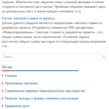
людьми. Межличностное общение очень сложный феномен в жизни
студента и человечества в целом. Проблема общения занимает одно
из центральных мест в жизни каждого человека, и ст ...
Расчет сметной стоимости проекта
Целью данного раздела является определение сметной стоимости
разработки проекта «Разработка элементов УМК дисциплины
«Формообразование». Сметная стоимость разработки проекта – это
общая сумма затрат на его выполнение. Основные задачи:
рассчитать общую сумму расходов по следующим калькуляционным
ста ...
Меню
Главная
Проблемное обучение
Современное мировое образовательное пространство
Понятие, методы и формы семейного воспитания
Одаренные дети