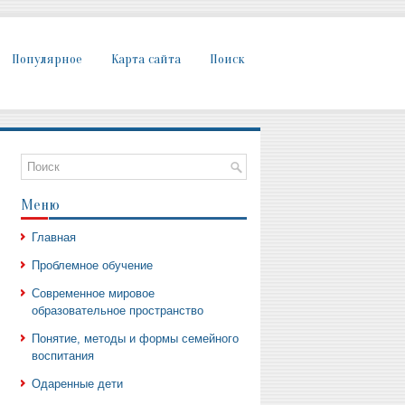
Популярное
Карта сайта
Поиск
Меню
Главная
Проблемное обучение
Современное мировое
образовательное пространство
Понятие, методы и формы семейного
воспитания
Одаренные дети