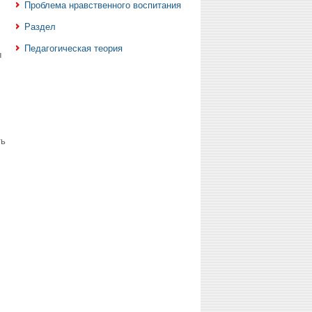
Проблема нравственного воспитания
Раздел
Педагогическая теория
ы
ть