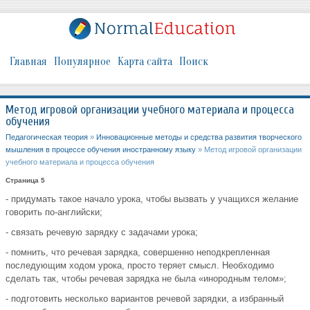
Главная
Популярное
Карта сайта
Поиск
Метод игровой организации учебного материала и процесса
обучения
Педагогическая теория
»
Инновационные методы и средства развития творческого
мышления в процессе обучения иностранному языку
» Метод игровой организации
учебного материала и процесса обучения
Страница 5
- придумать такое начало урока, чтобы вызвать у учащихся желание
говорить по-английски;
- связать речевую зарядку с задачами урока;
- помнить, что речевая зарядка, совершенно неподкрепленная
последующим ходом урока, просто теряет смысл. Необходимо
сделать так, чтобы речевая зарядка не была «инородным телом»;
- подготовить несколько вариантов речевой зарядки, а избранный