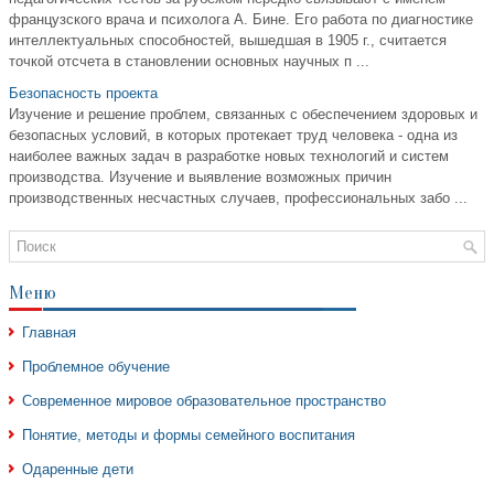
французского врача и психолога А. Бине. Его работа по диагностике
интеллектуальных способностей, вышедшая в 1905 г., считается
точкой отсчета в становлении основных науч­ных п ...
Безопасность проекта
Изучение и решение проблем, связанных с обеспечением здоровых и
безопасных условий, в которых протекает труд человека - одна из
наиболее важных задач в разработке новых технологий и систем
производства. Изучение и выявление возможных причин
производственных несчастных случаев, профессиональных забо ...
Меню
Главная
Проблемное обучение
Современное мировое образовательное пространство
Понятие, методы и формы семейного воспитания
Одаренные дети