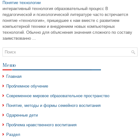
Понятие технологии
интерактивный технология образовательный процесс В
педагогической и психологической литературе часто встречается
понятие «технология», пришедшее к нам вместе с развитием
компьютерной техники и внедрением новых компьютерных
технологий. Обычно для объяснения значения сложного по составу
заимствованно ...
Меню
Главная
Проблемное обучение
Современное мировое образовательное пространство
Понятие, методы и формы семейного воспитания
Одаренные дети
Проблема нравственного воспитания
Раздел