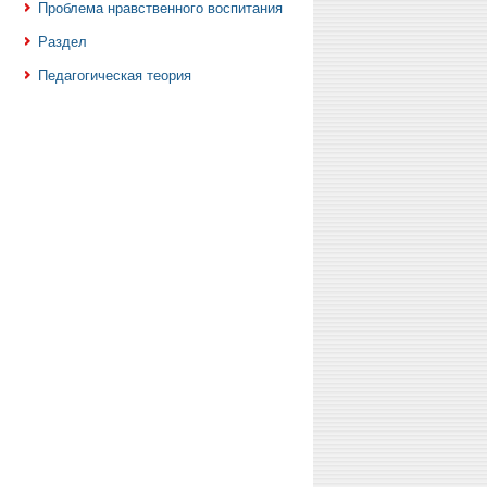
Проблема нравственного воспитания
Раздел
Педагогическая теория