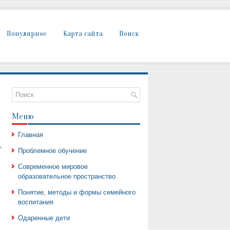
Популярное
Карта сайта
Поиск
Меню
Главная
.
Проблемное обучение
Современное мировое
образовательное пространство
Понятие, методы и формы семейного
воспитания
Одаренные дети