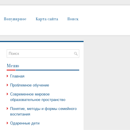
Популярное
Карта сайта
Поиск
Меню
Главная
Проблемное обучение
Современное мировое
образовательное пространство
Понятие, методы и формы семейного
воспитания
Одаренные дети