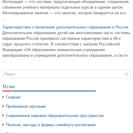
Интеграция — это система, предлагающая объединение, соединение,
сближение учебного материала отдельных курсов в единое целое.
Интегрированное занятие — это занятие, которое базируется на осн
...
Характеристика становления дополнительного образования в России
Дополнительное образование детей как неотъемлемая часть системы
образования России приобрела системные характеристики в 90-х
годах прошлого столетия. В соответствии с законом Российской
Федерации «Об образовании» внешкольные учреждения
преобразованы в учреждения дополнительного образования, а систе
...
Меню
Главная
Проблемное обучение
Современное мировое образовательное пространство
Понятие, методы и формы семейного воспитания