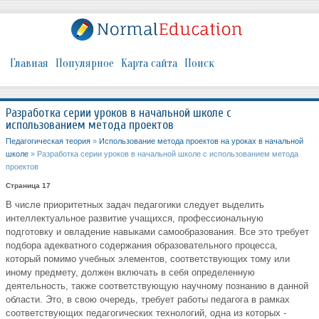
Главная
Популярное
Карта сайта
Поиск
Разработка серии уроков в начальной школе с
использованием метода проектов
Педагогическая теория
»
Использование метода проектов на уроках в начальной
школе
» Разработка серии уроков в начальной школе с использованием метода
проектов
Страница 17
В числе приоритетных задач педагогики следует выделить
интеллектуальное развитие учащихся, профессиональную
подготовку и овладение навыками самообразования. Все это требует
подбора адекватного содержания образовательного процесса,
который помимо учебных элементов, соответствующих тому или
иному предмету, должен включать в себя определенную
деятельность, также соответствующую научному познанию в данной
области. Это, в свою очередь, требует работы педагога в рамках
соответствующих педагогических технологий, одна из которых -