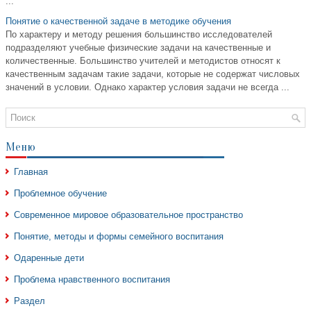
...
Понятие о качественной задаче в методике обучения
По характеру и методу решения большинство исследователей
подразделяют учебные физические задачи на качественные и
количественные. Большинство учителей и методистов относят к
качественным задачам такие задачи, которые не содержат числовых
значений в условии. Однако характер условия задачи не всегда ...
Меню
Главная
Проблемное обучение
Современное мировое образовательное пространство
Понятие, методы и формы семейного воспитания
Одаренные дети
Проблема нравственного воспитания
Раздел