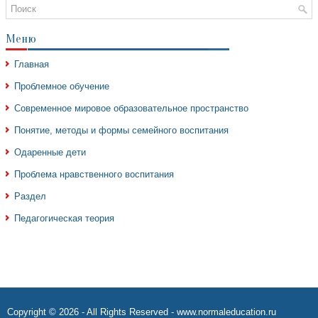
Меню
Главная
Проблемное обучение
Современное мировое образовательное пространство
Понятие, методы и формы семейного воспитания
Одаренные дети
Проблема нравственного воспитания
Раздел
Педагогическая теория
Copyright © 2026 - All Rights Reserved - www.normaleducation.ru