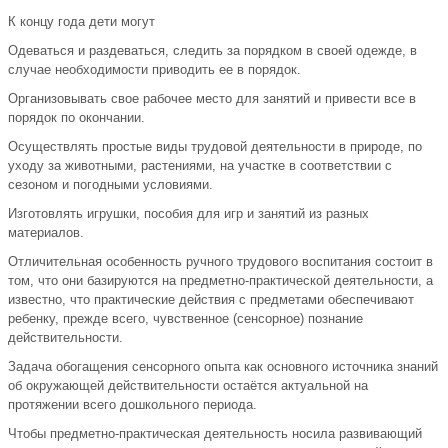
К концу года дети могут
Одеваться и раздеваться, следить за порядком в своей одежде, в
случае необходимости приводить ее в порядок.
Организовывать свое рабочее место для занятий и привести все в
порядок по окончании.
Осуществлять простые виды трудовой деятельности в природе, по
уходу за животными, растениями, на участке в соответствии с
сезоном и погодными условиями.
Изготовлять игрушки, пособия для игр и занятий из разных
материалов.
Отличительная особенность ручного трудового воспитания состоит в
том, что они базируются на предметно-практической деятельности, а
известно, что практические действия с предметами обеспечивают
ребенку, прежде всего, чувственное (сенсорное) познание
действительности.
Задача обогащения сенсорного опыта как основного источника знаний
об окружающей действительности остаётся актуальной на
протяжении всего дошкольного периода.
Чтобы предметно-практическая деятельность носила развивающий