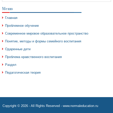
Меню
Главная
Проблемное обучение
Современное мировое образовательное пространство
Понятие, методы и формы семейного воспитания
Одаренные дети
Проблема нравственного воспитания
Раздел
Педагогическая теория
Copyright © 2026 - All Rights Reserved - www.normaleducation.ru