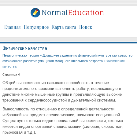
Главная
Популярное
Карта сайта
Поиск
Физические качества
Педагогическая теория
»
Домашнее задание по физической культуре как средство
физического развития учащихся младшего школьного возраста
» Физические
качества
Страница 4
Общей выносливостью называют способность в течение
продолжительного времени выполнять работу, вовлекающую в
действие многие мышечные группы и предъявляющую высокие
требования к сердечнососудистой и дыхательной системам.
Выносливость по отношению к определенной деятельности,
избранной как предмет специализации, называют специальной.
Существует столько видов специальной выносливости, сколько
имеется видов спортивной специализации (силовая, скоростная,
прыжковая и т.д.).