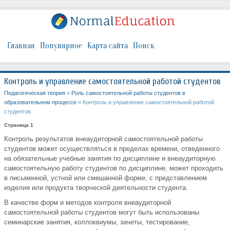
Главная
Популярное
Карта сайта
Поиск
Контроль и управление самостоятельной работой студентов
Педагогическая теория
»
Роль самостоятельной работы студентов в
образовательном процессе
» Контроль и управление самостоятельной работой
студентов
Страница 1
Контроль результатов внеаудиторной самостоятельной работы
студентов может осуществляться в пределах времени, отведенного
на обязательные учебные занятия по дисциплине и внеаудиторную
самостоятельную работу студентов по дисциплине, может проходить
в письменной, устной или смешанной форме, с представлением
изделия или продукта творческой деятельности студента.
В качестве форм и методов контроля внеаудиторной
самостоятельной работы студентов могут быть использованы
семинарские занятия, коллоквиумы, зачеты, тестирование,