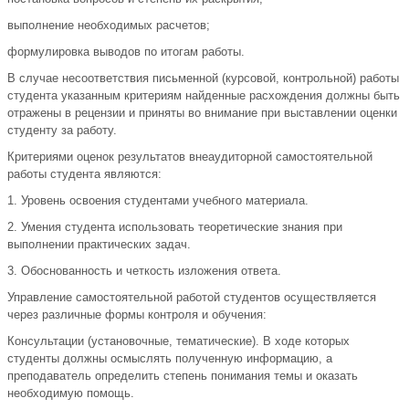
выполнение необходимых расчетов;
формулировка выводов по итогам работы.
В случае несоответствия письменной (курсовой, контрольной) работы
студента указанным критериям найденные расхождения должны быть
отражены в рецензии и приняты во внимание при выставлении оценки
студенту за работу.
Критериями оценок результатов внеаудиторной самостоятельной
работы студента являются:
1. Уровень освоения студентами учебного материала.
2. Умения студента использовать теоретические знания при
выполнении практических задач.
3. Обоснованность и четкость изложения ответа.
Управление самостоятельной работой студентов осуществляется
через различные формы контроля и обучения:
Консультации (установочные, тематические). В ходе которых
студенты должны осмыслять полученную информацию, а
преподаватель определить степень понимания темы и оказать
необходимую помощь.