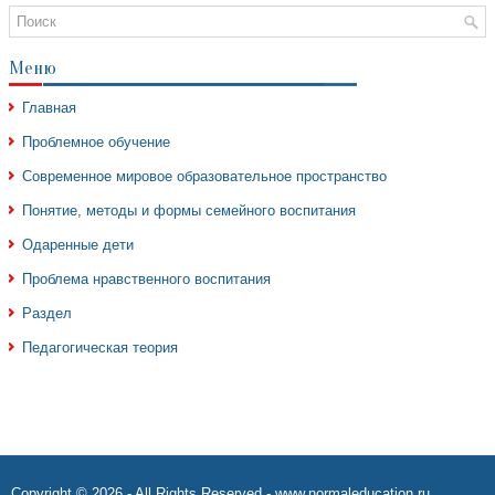
Меню
Главная
Проблемное обучение
Современное мировое образовательное пространство
Понятие, методы и формы семейного воспитания
Одаренные дети
Проблема нравственного воспитания
Раздел
Педагогическая теория
Copyright © 2026 - All Rights Reserved - www.normaleducation.ru