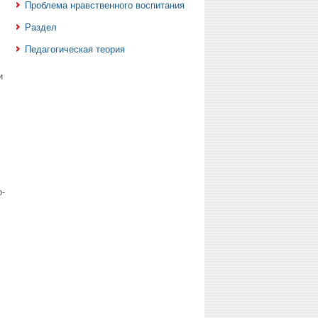
Проблема нравственного воспитания
Раздел
Педагогическая теория
и
-