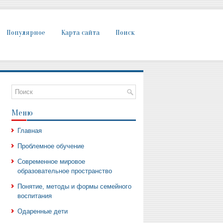
Популярное
Карта сайта
Поиск
Меню
Главная
Проблемное обучение
Современное мировое
образовательное пространство
Понятие, методы и формы семейного
воспитания
Одаренные дети