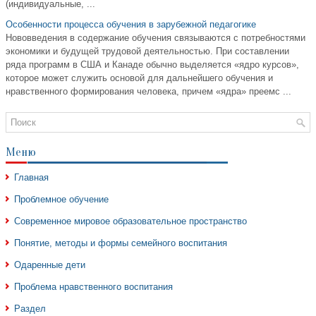
(индивидуальные, ...
Особенности процесса обучения в зарубежной педагогике
Нововведения в содержание обучения связываются с потребностями
экономики и будущей трудовой деятельностью. При составлении
ряда программ в США и Канаде обычно выделяется «ядро курсов»,
которое может служить основой для дальнейшего обучения и
нравственного формирования человека, причем «ядра» преемс ...
Меню
Главная
Проблемное обучение
Современное мировое образовательное пространство
Понятие, методы и формы семейного воспитания
Одаренные дети
Проблема нравственного воспитания
Раздел