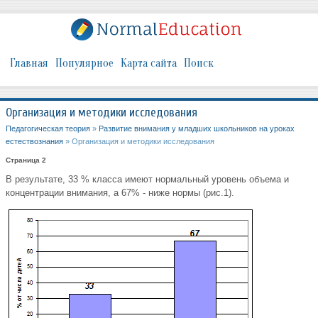
Главная
Популярное
Карта сайта
Поиск
Организация и методики исследования
Педагогическая теория
»
Развитие внимания у младших школьников на уроках
естествознания
» Организация и методики исследования
Страница 2
В результате, 33 % класса имеют нормальный уровень объема и
концентрации внимания, а 67% - ниже нормы (рис.1).