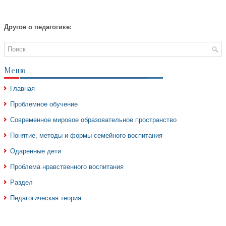
Другое о педагогике:
Меню
Главная
Проблемное обучение
Современное мировое образовательное пространство
Понятие, методы и формы семейного воспитания
Одаренные дети
Проблема нравственного воспитания
Раздел
Педагогическая теория