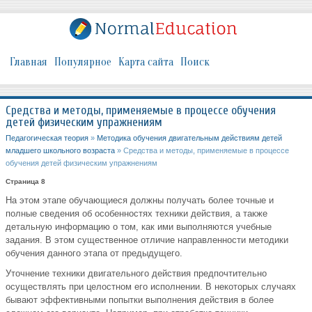
Главная
Популярное
Карта сайта
Поиск
Средства и методы, применяемые в процессе обучения
детей физическим упражнениям
Педагогическая теория
»
Методика обучения двигательным действиям детей
младшего школьного возраста
» Средства и методы, применяемые в процессе
обучения детей физическим упражнениям
Страница 8
На этом этапе обучающиеся должны получать более точные и
полные сведения об особенностях техники действия, а также
детальную информацию о том, как ими выполняются учебные
задания. В этом существенное отличие направленности методики
обучения данного этапа от предыдущего.
Уточнение техники двигательного действия предпочтительно
осуществлять при целостном его исполнении. В некоторых случаях
бывают эффективными попытки выполнения действия в более