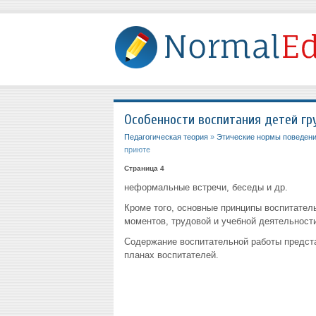
Особенности воспитания детей гр
Педагогическая теория
»
Этические нормы поведени
приюте
Страница 4
неформальные встречи, беседы и др.
Кроме того, основные принципы воспитател
моментов, трудовой и учебной деятельности 
Содержание воспитательной работы предст
планах воспитателей.