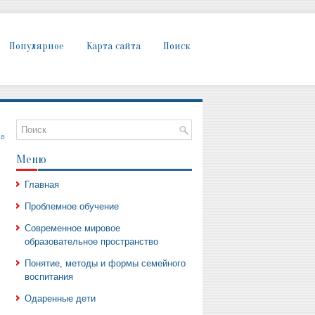
Популярное
Карта сайта
Поиск
 в
Меню
Главная
Проблемное обучение
Современное мировое
образовательное пространство
Понятие, методы и формы семейного
воспитания
Одаренные дети