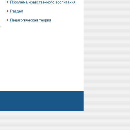
Проблема нравственного воспитания
Раздел
Педагогическая теория
,