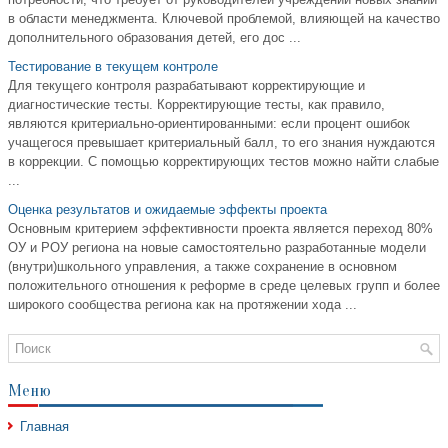
в области менеджмента. Ключевой проблемой, влияющей на качество
дополнительного образования детей, его дос ...
Тестирование в текущем контроле
Для текущего контроля разрабатывают корректирующие и
диагностические тесты. Корректирующие тесты, как правило,
являются критериально-ориентированными: если процент ошибок
учащегося превышает критериальный балл, то его знания нуждаются
в коррекции. С помощью корректирующих тестов можно найти слабые
...
Оценка результатов и ожидаемые эффекты проекта
Основным критерием эффективности проекта является переход 80%
ОУ и РОУ региона на новые самостоятельно разработанные модели
(внутри)школьного управления, а также сохранение в основном
положительного отношения к реформе в среде целевых групп и более
широкого сообщества региона как на протяжении хода ...
Меню
Главная