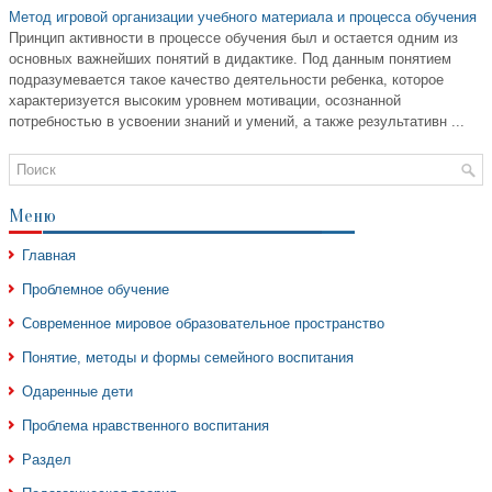
Метод игровой организации учебного материала и процесса обучения
Принцип активности в процессе обучения был и остается одним из
основных важнейших понятий в дидактике. Под данным понятием
подразумевается такое качество деятельности ребенка, которое
характеризуется высоким уровнем мотивации, осознанной
потребностью в усвоении знаний и умений, а также результативн ...
Меню
Главная
Проблемное обучение
Современное мировое образовательное пространство
Понятие, методы и формы семейного воспитания
Одаренные дети
Проблема нравственного воспитания
Раздел