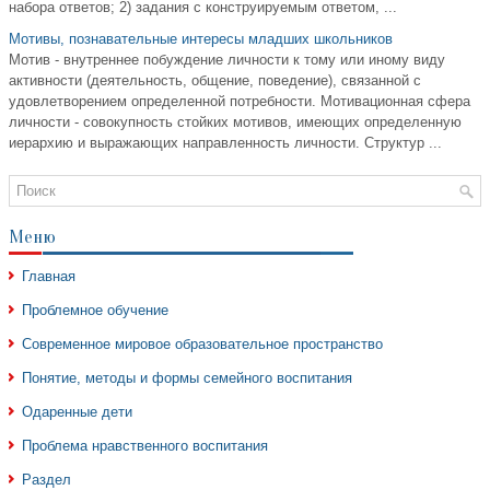
набора ответов; 2) задания с конструируемым ответом, ...
Мотивы, познавательные интересы младших школьников
Мотив - внутреннее побуждение личности к тому или иному виду
активности (деятельность, общение, поведение), связанной с
удовлетворением определенной потребности. Мотивационная сфера
личности - совокупность стойких мотивов, имеющих определенную
иерархию и выражающих направленность личности. Структур ...
Меню
Главная
Проблемное обучение
Современное мировое образовательное пространство
Понятие, методы и формы семейного воспитания
Одаренные дети
Проблема нравственного воспитания
Раздел