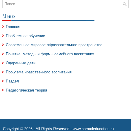
Меню
Главная
Проблемное обучение
Современное мировое образовательное пространство
Понятие, методы и формы семейного воспитания
Одаренные дети
Проблема нравственного воспитания
Раздел
Педагогическая теория
Copyright © 2026 - All Rights Reserved - www.normaleducation.ru