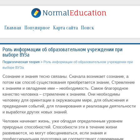
Главная
Популярное
Карта сайта
Поиск
Роль информации об образовательном учреждении при
выборе ВУЗа
Педагогическая теория
» Роль информации об образовательном учреждении при
выборе ВУЗа
Сознание и знания тесно связаны. Сначала возникает сознание, а
потом как способ существования приобретается знание, Стремление
к знаниям и овладение ими – необходимость. Самое благородное
качество человека – стремление к знаниям. Они необходимы
человеку для ориентации в окружающем мире, для объяснения и
предвидения событий, для планирования и реализации деятельности
и выработки других новых знаний.
Человек начинает жизнь, уже обладая определенным уровнем
природных способностей. Способности эти в течение жизни
развиваются, но могут обесцениваться, если знания и
профессиональная подготовка не соответствуют современным