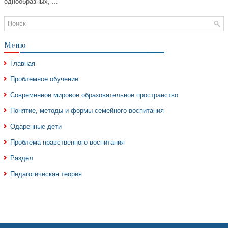
однообразных, ...
Меню
Главная
Проблемное обучение
Современное мировое образовательное пространство
Понятие, методы и формы семейного воспитания
Одаренные дети
Проблема нравственного воспитания
Раздел
Педагогическая теория