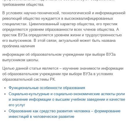
требованиям общества.
В условиях научно-технической, технологической и информационной
революций общество нуждается в высококвалифицированных
специалистах. Цивилизованный характер общества, его престиж
определяются уровнем образованности всех членов общества. А
престиж ВУЗа определяется уровнем жизни и трудоустроенностью
его выпускников. В этой связи, актуальной может быть названа
проблема наличия
информации об образовательном учреждении при выборе ВУЗа
выпускником школы.
Целью данной статьи является – изучение значимости информации
об образовательном учреждении при выборе ВУЗа в условиях
образовательной системы РК.
Функциональные особенности образования
Социально-культурные и социально-экономические аспекты роли
и значение информации о высшем учебном заведении и качестве
его услуг
Образование как средство развития человека – формирование
инвестиций в человеческое развитие