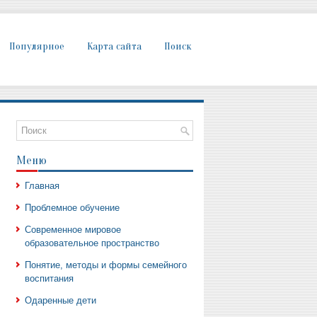
Популярное
Карта сайта
Поиск
Меню
Главная
Проблемное обучение
Современное мировое
образовательное пространство
Понятие, методы и формы семейного
воспитания
Одаренные дети