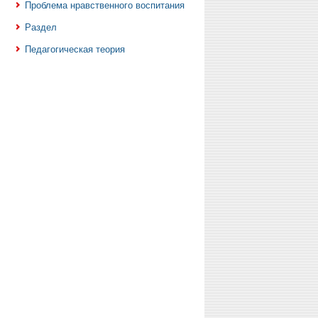
Проблема нравственного воспитания
Раздел
Педагогическая теория