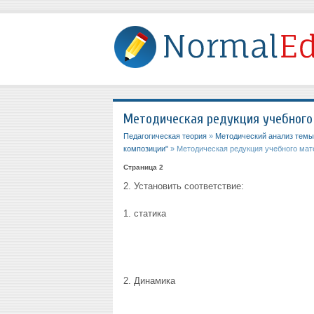
Методическая редукция учебного
Педагогическая теория
»
Методический анализ темы
композиции"
» Методическая редукция учебного мат
Страница 2
2. Установить соответствие:
1. статика
2. Динамика