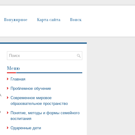
Популярное
Карта сайта
Поиск
Меню
Главная
Проблемное обучение
,
Современное мировое
образовательное пространство
о
Понятие, методы и формы семейного
воспитания
Одаренные дети