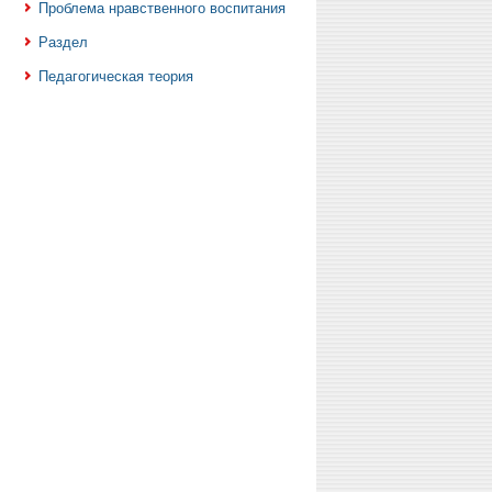
Проблема нравственного воспитания
Раздел
Педагогическая теория