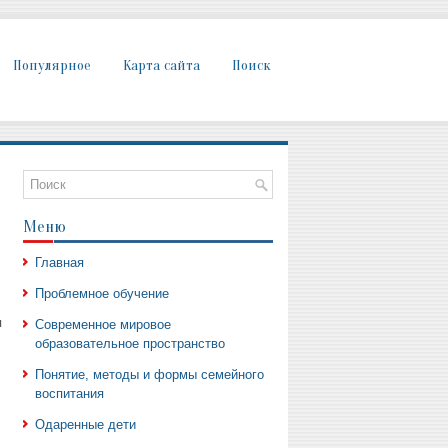
Популярное
Карта сайта
Поиск
Меню
Главная
Проблемное обучение
я
Современное мировое
образовательное пространство
Понятие, методы и формы семейного
воспитания
Одаренные дети