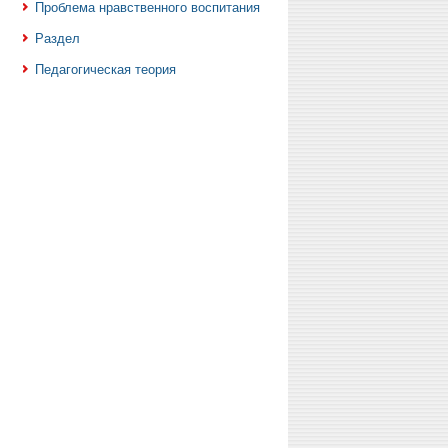
Проблема нравственного воспитания
Раздел
Педагогическая теория