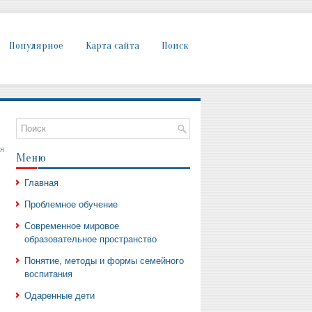
Популярное
Карта сайта
Поиск
я
Меню
Главная
Проблемное обучение
Современное мировое
образовательное пространство
Понятие, методы и формы семейного
воспитания
Одаренные дети