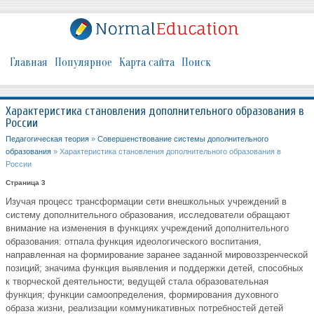
Главная
Популярное
Карта сайта
Поиск
Характеристика становления дополнительного образования в
России
Педагогическая теория
»
Совершенствование системы дополнительного
образования
» Характеристика становления дополнительного образования в
России
Страница 3
Изучая процесс трансформации сети внешкольных учреждений в
систему дополнительного образования, исследователи обращают
внимание на изменения в функциях учреждений дополнительного
образования: отпала функция идеологического воспитания,
направленная на формирование заранее заданной мировоззренческой
позиций; значима функция выявления и поддержки детей, способных
к творческой деятельности; ведущей стала образовательная
функция; функции самоопределения, формирования духовного
образа жизни, реализации коммуникативных потребностей детей