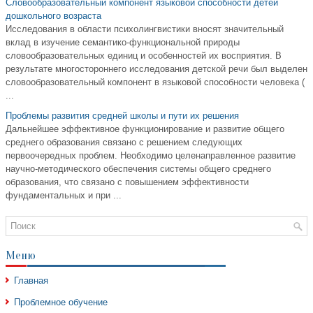
Словообразовательный компонент языковой способности детей
дошкольного возраста
Исследования в области психолингвистики вносят значительный
вклад в изучение семантико-функциональной природы
словообразовательных единиц и особенностей их восприятия. В
результате многостороннего исследования детской речи был выделен
словообразовательный компонент в языковой способности человека (
...
Проблемы развития средней школы и пути их решения
Дальнейшее эффективное функционирование и развитие общего
среднего образования связано с решением следующих
первоочередных проблем. Необходимо целенаправленное развитие
научно-методического обеспечения системы общего среднего
образования, что связано с повышением эффективности
фундаментальных и при ...
Меню
Главная
Проблемное обучение