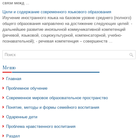
связи межд ...
Цели и содержание современного языкового образования
Изучение иностранного языка на базовом уровне среднего (полного)
общего образования направлено на достижение следующих целей: -
дальнейшее развитие иноязычной коммуникативной компетенций
(речевой, языковой, социокультурной, компенсаторной, учебно-
познавательной); - речевая компетенция – совершенств ...
Меню
Главная
Проблемное обучение
Современное мировое образовательное пространство
Понятие, методы и формы семейного воспитания
Одаренные дети
Проблема нравственного воспитания
Раздел